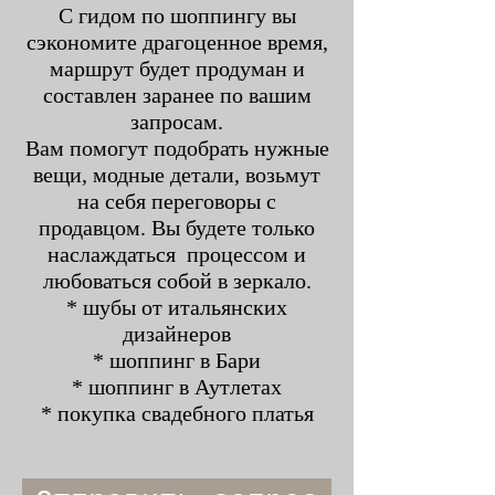
С гидом по шоппингу вы
сэкономите драгоценное время,
маршрут будет продуман и
составлен заранее по вашим
запросам.
Вам помогут подобрать нужные
вещи, модные детали, возьмут
на себя переговоры с
продавцом. Вы будете только
наслаждаться процессом и
любоваться собой в зеркало.
* шубы от итальянских
дизайнеров
* шоппинг в Бари
* шоппинг в Аутлетах
* покупка свадебного платья