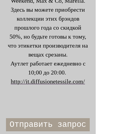
Weekend, Max & Co, Marella.
Здесь вы можете приобрести
коллекции этих брэндов
прошлого года со скидкой
50%, но будьте готовы к тому,
что этикетки производителя на
вещах срезаны.
Аутлет работает ежедневно с
10;00 до 20:00.
http://it.diffusionetessile.com/
Отправить запрос