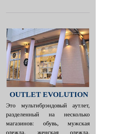
OUTLET EVOLUTION
Это мультибрэндовый аутлет,
разделенный на несколько
магазинов: обувь, мужская
одежда, женская одежда,